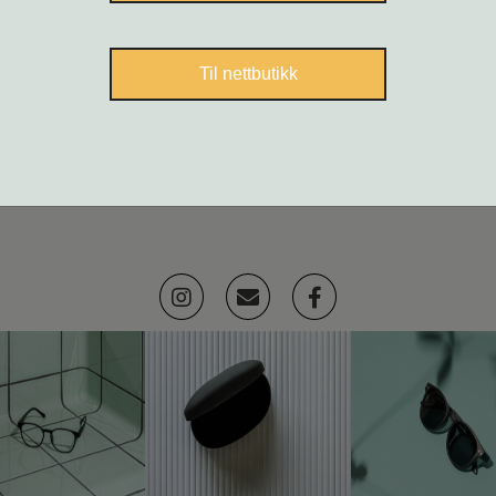
Til nettbutikk