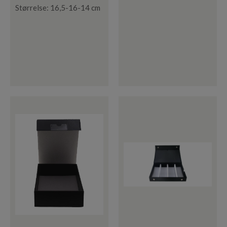
Størrelse: 16,5-16-14 cm