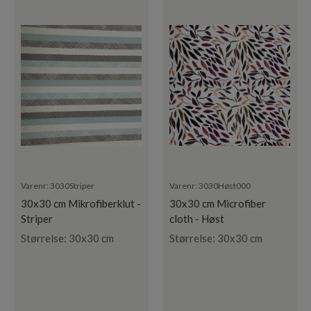
Varenr:
3030Striper
Varenr:
3030Høst000
30x30 cm Mikrofiberklut -
30x30 cm Microfiber
Striper
cloth - Høst
Størrelse: 30x30 cm
Størrelse: 30x30 cm