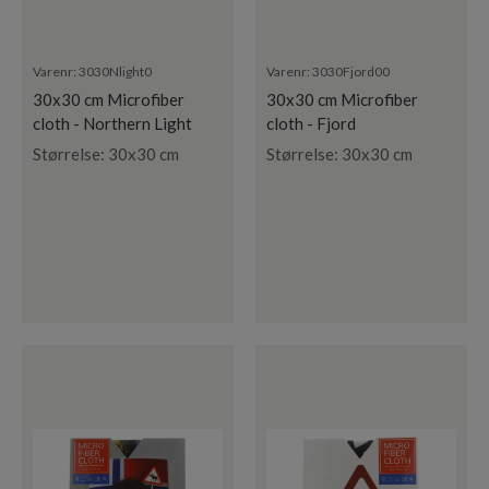
Varenr:
3030Nlight0
Varenr:
3030Fjord00
30x30 cm Microfiber
30x30 cm Microfiber
cloth - Northern Light
cloth - Fjord
Størrelse: 30x30 cm
Størrelse: 30x30 cm