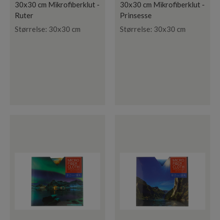
30x30 cm Mikrofiberklut -
30x30 cm Mikrofiberklut -
Ruter
Prinsesse
Størrelse: 30x30 cm
Størrelse: 30x30 cm