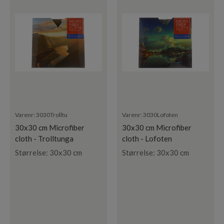
Varenr:
3030Trolltu
Varenr:
3030Lofoten
30x30 cm Microfiber
30x30 cm Microfiber
cloth - Trolltunga
cloth - Lofoten
Størrelse: 30x30 cm
Størrelse: 30x30 cm