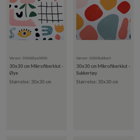
Varenr:
3030Øye0000
Varenr:
3030Sukkert
30x30 cm Mikrofiberklut -
30x30 cm Mikrofiberklut -
Øye
Sukkertøy
Størrelse: 30x30 cm
Størrelse: 30x30 cm