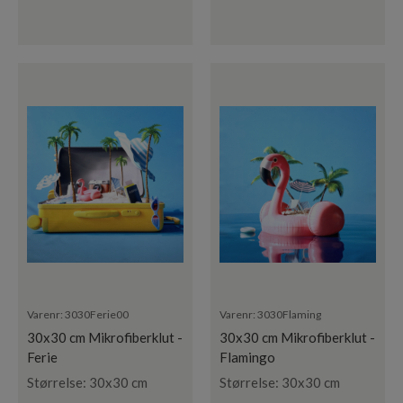
Varenr:
3030Ferie00
Varenr:
3030Flaming
30x30 cm Mikrofiberklut -
30x30 cm Mikrofiberklut -
Ferie
Flamingo
Størrelse: 30x30 cm
Størrelse: 30x30 cm