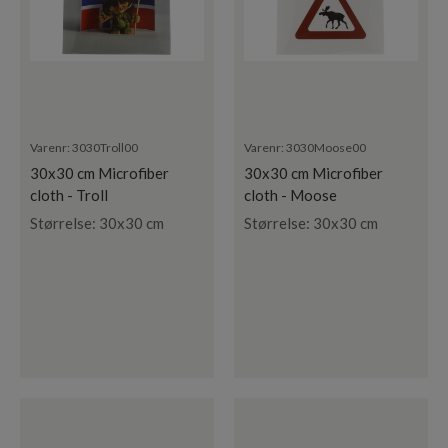
Varenr:
3030Troll00
Varenr:
3030Moose00
30x30 cm Microfiber
30x30 cm Microfiber
cloth - Troll
cloth - Moose
Størrelse: 30x30 cm
Størrelse: 30x30 cm