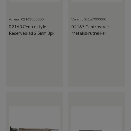
Varenr:
02163000000
Varenr:
02167000000
02163 Centrostyle
02167 Centrostyle
Reserveblad 2,5mm 3pk
Metallskrutrekker