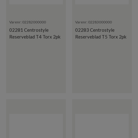
Varenr:
02282000000
Varenr:
02283000000
02281 Centrostyle
02283 Centrostyle
Reserveblad T4 Torx 2pk
Reserveblad T5 Torx 2pk