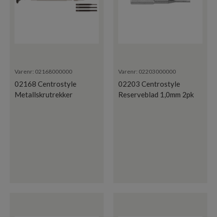
Varenr:
02168000000
Varenr:
02203000000
02168 Centrostyle
02203 Centrostyle
Metallskrutrekker
Reserveblad 1,0mm 2pk