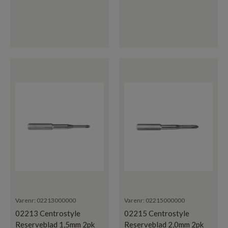
Varenr:
02213000000
Varenr:
02215000000
02213 Centrostyle
02215 Centrostyle
Reserveblad 1,5mm 2pk
Reserveblad 2,0mm 2pk