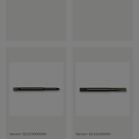
Varenr:
02159000000
Varenr:
0216100000