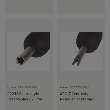
Varenr:
02243000000
Varenr:
02247000000
02243 Centrostyle
02247 Centrostyle
Reserveblad Ø2,0mm
Reserveblad Ø3,0mm
Mutter
Mutter