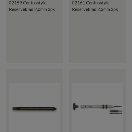
02159 Centrostyle
02161 Centrostyle
Reserveblad 2,0mm 3pk
Reserveblad 2,3mm 3pk