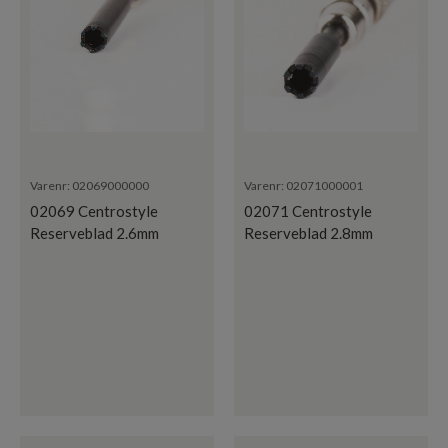
Varenr:
02069000000
Varenr:
02071000001
02069 Centrostyle
02071 Centrostyle
Reserveblad 2.6mm
Reserveblad 2.8mm
Mutter
Mutter