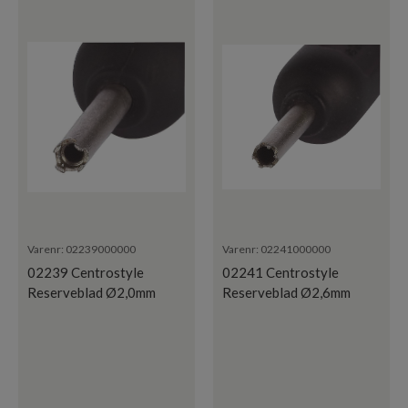
Varenr:
02239000000
Varenr:
02241000000
02239 Centrostyle
02241 Centrostyle
Reserveblad Ø2,0mm
Reserveblad Ø2,6mm
Mutter
Mutter