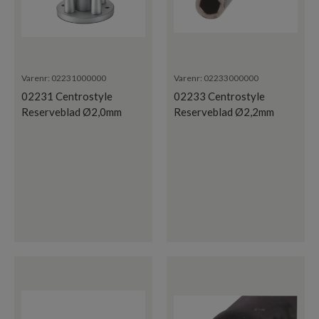
Varenr:
02231000000
Varenr:
02233000000
02231 Centrostyle
02233 Centrostyle
Reserveblad Ø2,0mm
Reserveblad Ø2,2mm
Mutter
Mutter