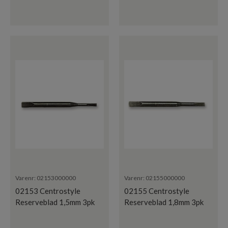
Varenr:
02153000000
Varenr:
02155000000
02153 Centrostyle
02155 Centrostyle
Reserveblad 1,5mm 3pk
Reserveblad 1,8mm 3pk