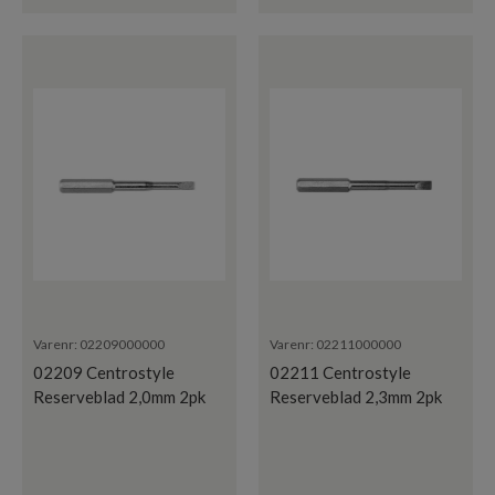
Varenr:
02209000000
Varenr:
02211000000
02209 Centrostyle
02211 Centrostyle
Reserveblad 2,0mm 2pk
Reserveblad 2,3mm 2pk