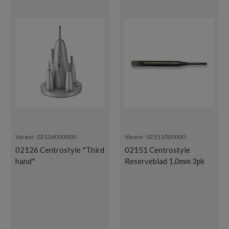
Varenr:
02126000000
Varenr:
02151000000
02126 Centrostyle *Third
02151 Centrostyle
hand*
Reserveblad 1,0mm 3pk