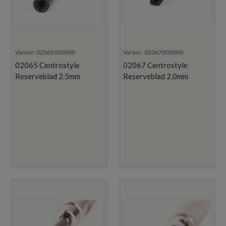
Varenr:
02065000000
Varenr:
02067000000
02065 Centrostyle
02067 Centrostyle
Reserveblad 2.5mm
Reserveblad 2.0mm
Mutter
Mutter