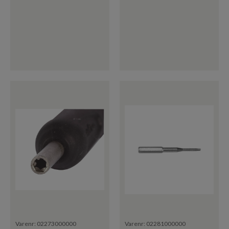
Varenr:
02273000000
Varenr:
02281000000