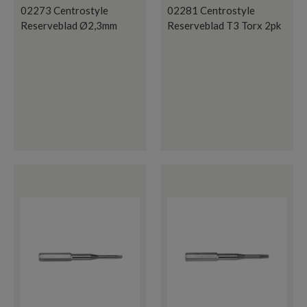
02273 Centrostyle
02281 Centrostyle
Reserveblad Ø2,3mm
Reserveblad T3 Torx 2pk
Mutter