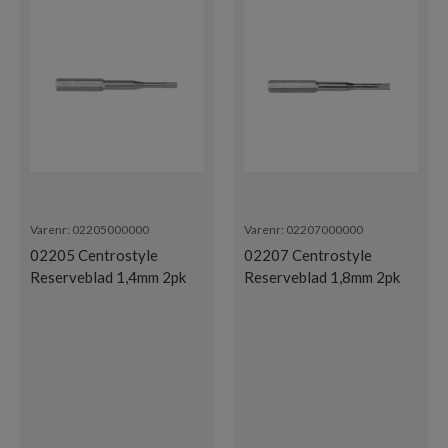
Varenr:
02205000000
Varenr:
02207000000
02205 Centrostyle
02207 Centrostyle
Reserveblad 1,4mm 2pk
Reserveblad 1,8mm 2pk