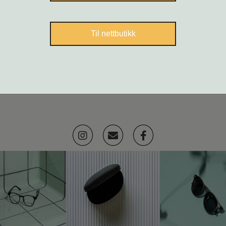
Til nettbutikk