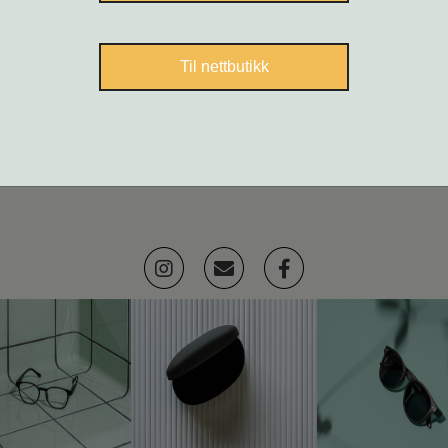
Til nettbutikk