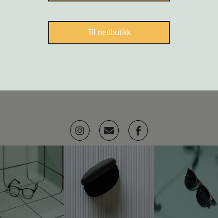
Til nettbutikk