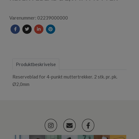
Varenummer: 02239000000
Produktbeskrivelse
Reserveblad for 4-punkt muttertrekker. 2 stk. pr. pk.
Ø2,0mm