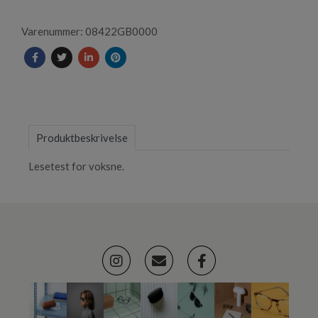
1
Varenummer: 08422GB0000
Produktbeskrivelse
Lesetest for voksne.