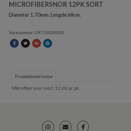
1
MICROFIBERSNOR 12PK SORT
Diameter 1.70mm. Lengde 68cm.
Varenummer: 09770000000
Produktbeskrivelse
Mikrofiber snor i sort. 12 stk. pr. pk.