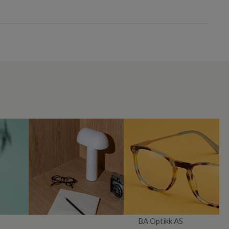
BA Optikk AS