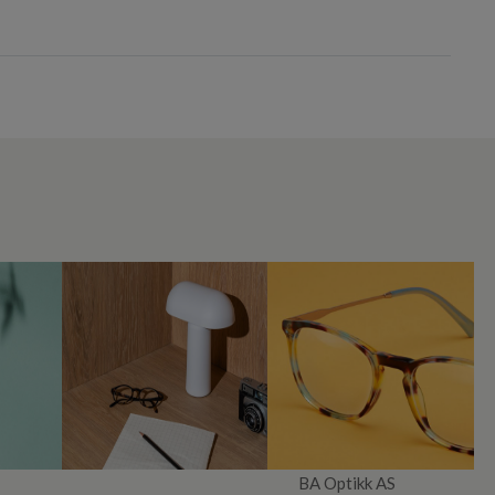
BA Optikk AS