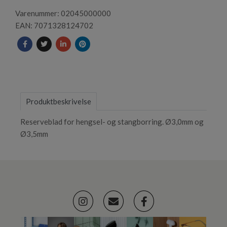
Varenummer: 02045000000
EAN: 7071328124702
Produktbeskrivelse
Reserveblad for hengsel- og stangborring. Ø3,0mm og
Ø3,5mm