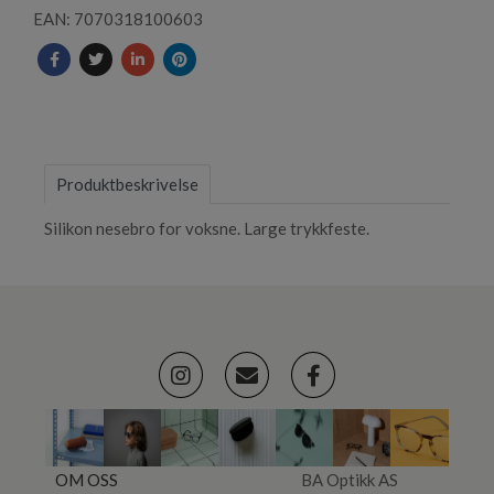
EAN: 7070318100603
Produktbeskrivelse
Silikon nesebro for voksne. Large trykkfeste.
OM OSS
BA Optikk AS