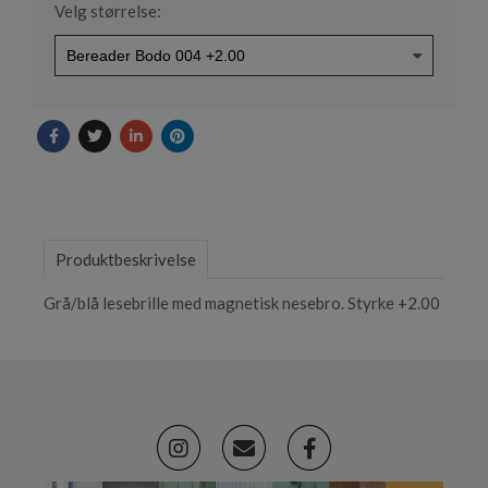
Velg størrelse:
Produktbeskrivelse
Grå/blå lesebrille med magnetisk nesebro. Styrke +2.00