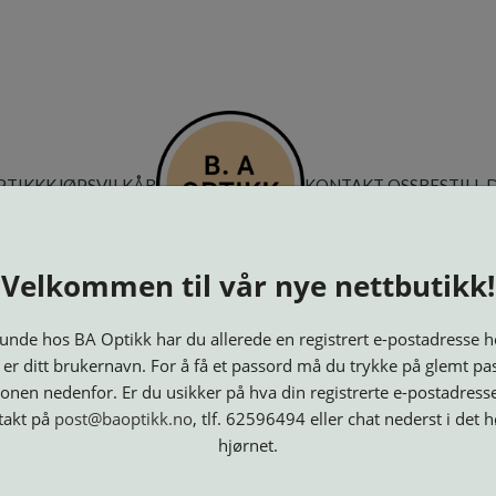
PTIKK
KJØPSVILKÅR
KONTAKT OSS
BESTILL 
Velkommen til vår nye nettbutikk!
nde hos BA Optikk har du allerede en registrert e-postadresse h
 er ditt brukernavn. For å få et passord må du trykke på glemt pa
onen nedenfor. Er du usikker på hva din registrerte e-postadresse
takt på
post@baoptikk.no
, tlf. 62596494 eller chat nederst i det 
hjørnet.
Innfatninger
Lesebriller
Luper og
Maskiner
M
Speil