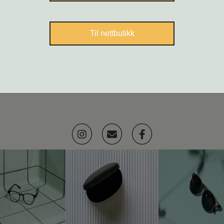
Til nettbutikk