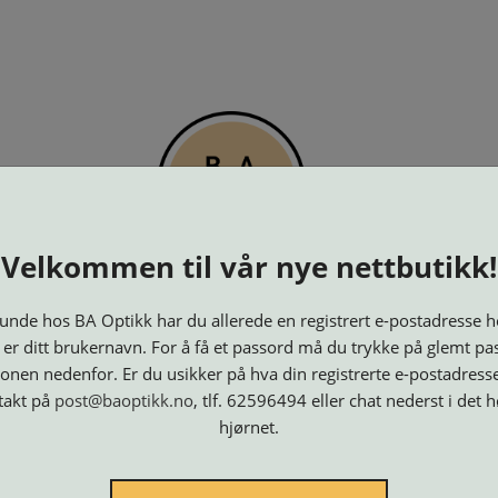
PTIKK
KJØPSVILKÅR
KONTAKT OSS
BESTILL 
Velkommen til vår nye nettbutikk!
nde hos BA Optikk har du allerede en registrert e-postadresse h
 er ditt brukernavn. For å få et passord må du trykke på glemt pa
onen nedenfor. Er du usikker på hva din registrerte e-postadresse
takt på
post@baoptikk.no
, tlf. 62596494 eller chat nederst i det 
hjørnet.
Innfatninger
Lesebriller
Luper og
Maskiner
M
Speil